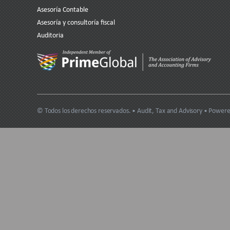
Asesoría Contable
Asesoría y consultoría fiscal
Auditoria
© Todos los derechos reservados. • Audit, Tax and Advisory • Power