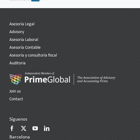
Asesoría Legal
Advisory
Asesoría Laboral
Asesoría Contable
Asesoría y consultoría fiscal
Auditoria
Join us
Contact
Síguenos
Barcelona