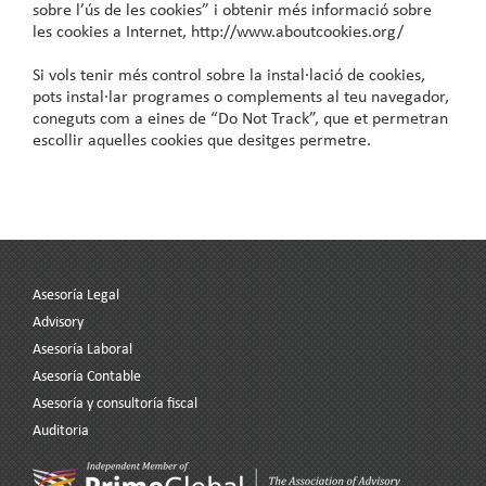
sobre l’ús de les cookies” i obtenir més informació sobre
les cookies a Internet,
http://www.aboutcookies.org/
Si vols tenir més control sobre la instal·lació de cookies,
pots instal·lar programes o complements al teu navegador,
coneguts com a eines de “Do Not Track”, que et permetran
escollir aquelles cookies que desitges permetre.
Asesoría Legal
Advisory
Asesoría Laboral
Asesoría Contable
Asesoría y consultoría fiscal
Auditoria